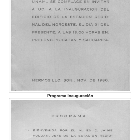
Programa Inauguración