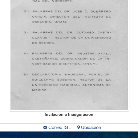
Invitación a Inauguración
Correo IGL
Ubicación