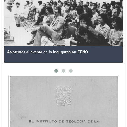
Asistentes al evento de la Inauguración ERNO