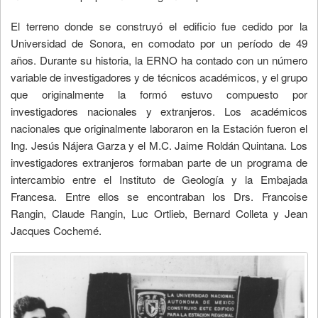
El terreno donde se construyó el edificio fue cedido por la
Universidad de Sonora, en comodato por un período de 49
años. Durante su historia, la ERNO ha contado con un número
variable de investigadores y de técnicos académicos, y el grupo
que originalmente la formó estuvo compuesto por
investigadores nacionales y extranjeros. Los académicos
nacionales que originalmente laboraron en la Estación fueron el
Ing. Jesús Nájera Garza y el M.C. Jaime Roldán Quintana. Los
investigadores extranjeros formaban parte de un programa de
intercambio entre el Instituto de Geología y la Embajada
Francesa. Entre ellos se encontraban los Drs. Francoise
Rangin, Claude Rangin, Luc Ortlieb, Bernard Colleta y Jean
Jacques Cochemé.