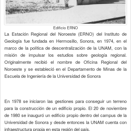
Biblioteca
Edificio ERNO
La Estación Regional del Noroeste (ERNO) del Instituto de
Geología fue fundada en Hermosillo, Sonora, en 1974, en el
marco de la política de descentralización de la UNAM, con la
misión de impulsar los estudios sobre geología regional.
Originalmente recibió el nombre de Oficina Regional del
Noroeste y se estableció en el Departamento de Minas de la
Escuela de Ingeniería de la Universidad de Sonora
En 1978 se iniciaron las gestiones para conseguir un terreno
para la construcción de un edificio propio. El 20 de noviembre
de 1980 se inauguró un edificio propio dentro del campus de la
Universidad de Sonora y desde entonces la UNAM cuenta con
infraestructura propia en esta región del país.