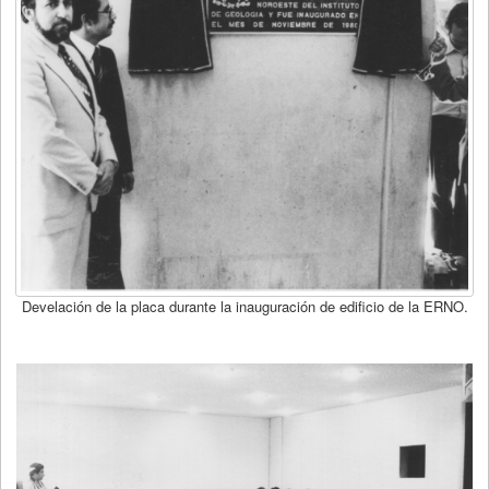
Develación de la placa durante la inauguración de edificio de la ERNO.